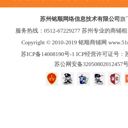
苏州铭顺网络信息技术有限公司
旗
服务热线：0512-67229277 苏州专业的商
Copyright © 2010-2019 铭顺商铺网
www.51
苏ICP备14008190号-1 ICP经营许可证号：苏B
苏公网安备32050802012457