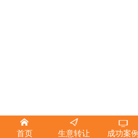
首页
生意转让
成功案