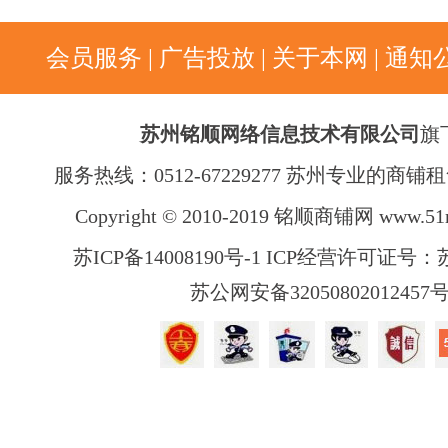
会员服务
|
广告投放
|
关于本网
|
通知
苏州铭顺网络信息技术有限公司
旗
服务热线：0512-67229277 苏州专业的商
Copyright © 2010-2019 铭顺商铺网
www.51
苏ICP备14008190号-1 ICP经营许可证号：苏B
苏公网安备32050802012457