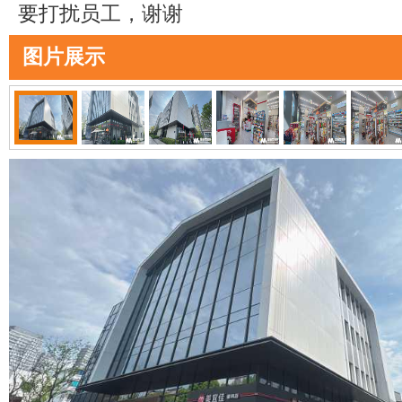
要打扰员工，谢谢
图片展示