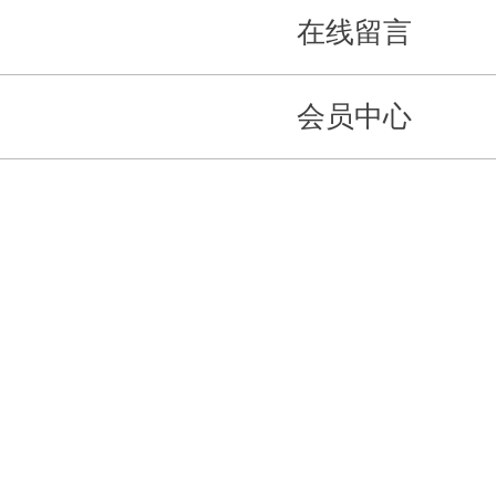
在线留言
会员中心