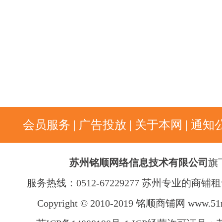
会员服务
|
广告投放
|
关于本网
|
通知
苏州铭顺网络信息技术有限公司
旗
服务热线：0512-67229277 苏州专业的商
Copyright © 2010-2019 铭顺商铺网
www.51