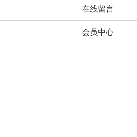
在线留言
会员中心