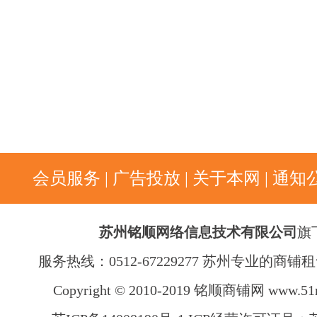
会员服务
|
广告投放
|
关于本网
|
通知
苏州铭顺网络信息技术有限公司
旗
服务热线：0512-67229277 苏州专业的商
Copyright © 2010-2019 铭顺商铺网
www.51