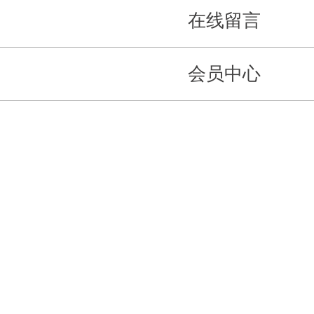
在线留言
会员中心