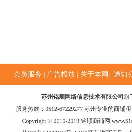
会员服务
|
广告投放
|
关于本网
|
通知
苏州铭顺网络信息技术有限公司
旗
服务热线：0512-67229277 苏州专业的商
Copyright © 2010-2019 铭顺商铺网
www.51