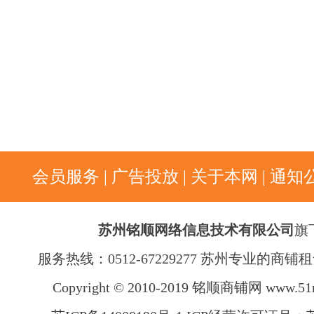
会员服务
|
广告投放
|
关于本网
|
通知
苏州铭顺网络信息技术有限公司
旗
服务热线：0512-67229277 苏州专业的商
Copyright © 2010-2019 铭顺商铺网
www.51