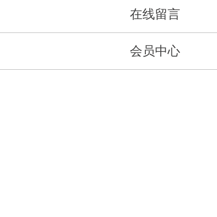
在线留言
会员中心