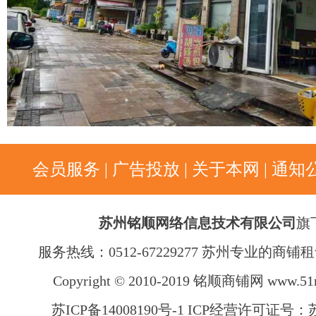
会员服务
|
广告投放
|
关于本网
|
通知
苏州铭顺网络信息技术有限公司
旗
服务热线：0512-67229277 苏州专业的商
Copyright © 2010-2019 铭顺商铺网
www.51
苏ICP备14008190号-1 ICP经营许可证号：苏B