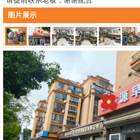
请提前联系老板，谢谢配合
图片展示