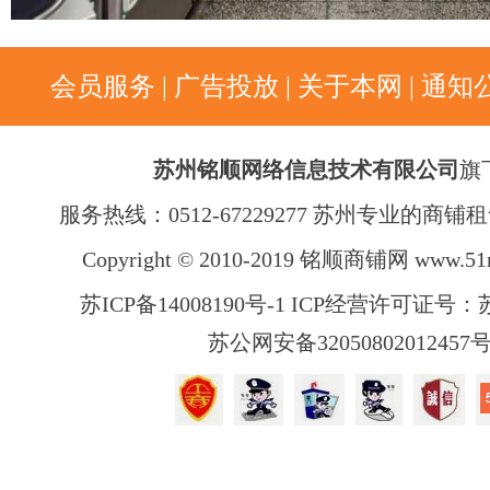
会员服务
|
广告投放
|
关于本网
|
通知
苏州铭顺网络信息技术有限公司
旗
服务热线：0512-67229277 苏州专业的商
Copyright © 2010-2019 铭顺商铺网
www.51
苏ICP备14008190号-1 ICP经营许可证号：苏B
苏公网安备32050802012457