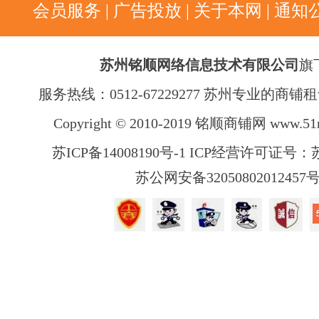
会员服务
|
广告投放
|
关于本网
|
通知
苏州铭顺网络信息技术有限公司
旗
服务热线：0512-67229277 苏州专业的商
Copyright © 2010-2019 铭顺商铺网
www.51
苏ICP备14008190号-1 ICP经营许可证号：苏B
苏公网安备32050802012457