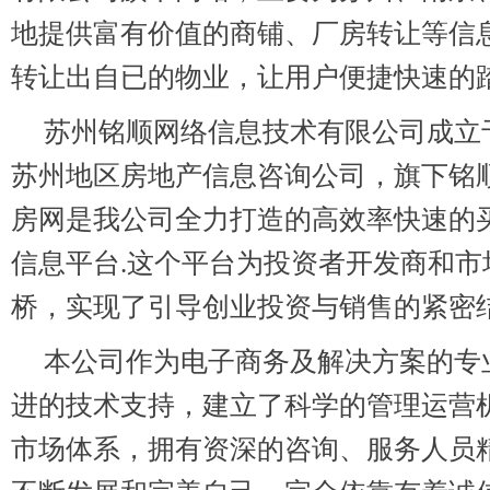
地提供富有价值的商铺、厂房转让等信
转让出自已的物业，让用户便捷快速的
苏州铭顺网络信息技术有限公司成立于2
苏州地区房地产信息咨询公司，旗下铭顺
房网是我公司全力打造的高效率快速的买
信息平台.这个平台为投资者开发商和市
桥，实现了引导创业投资与销售的紧密
本公司作为电子商务及解决方案的专
进的技术支持，建立了科学的管理运营
市场体系，拥有资深的咨询、服务人员