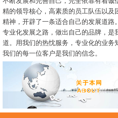
不断发展和完善自己，完全依靠有着诚
精的领导核心，高素质的员工队伍以及
精神，开辟了一条适合自己的发展道路
专业化发展之路，做出自己的品牌，是
道。用我们的热忱服务，专业化的业务
我们的每一位客户是我们的信念。