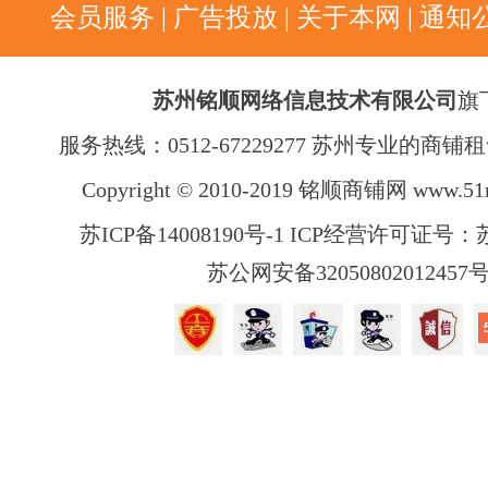
会员服务
|
广告投放
|
关于本网
|
通知
苏州铭顺网络信息技术有限公司
旗
服务热线：0512-67229277 苏州专业的商
Copyright © 2010-2019 铭顺商铺网
www.51
苏ICP备14008190号-1 ICP经营许可证号：苏B
苏公网安备32050802012457