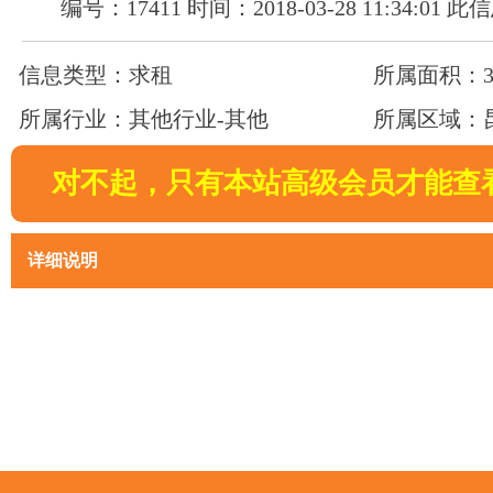
编号：17411 时间：2018-03-28 11:34:01
信息类型：求租
所属面积：30
所属行业：其他行业-其他
所属区域：
对不起，只有本站高级会员才能查
详细说明