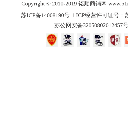
Copyright © 2010-2019 铭顺商铺网
www.51
苏ICP备14008190号-1 ICP经营许可证号：苏B
苏公网安备32050802012457