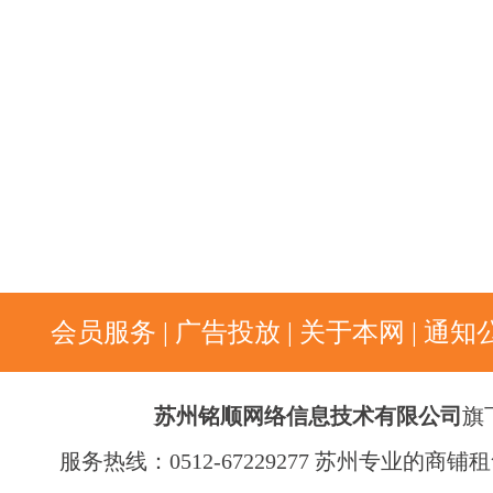
会员服务
|
广告投放
|
关于本网
|
通知
苏州铭顺网络信息技术有限公司
旗
服务热线：0512-67229277 苏州专业的商