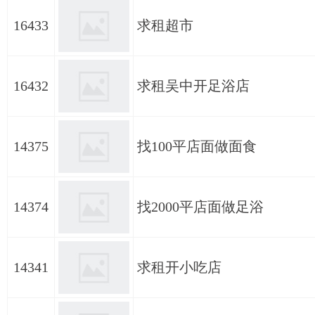
16433
求租超市
16432
求租吴中开足浴店
14375
找100平店面做面食
14374
找2000平店面做足浴
14341
求租开小吃店