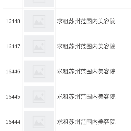
16448
求租苏州范围内美容院
16447
求租苏州范围内美容院
16446
求租苏州范围内美容院
16445
求租苏州范围内美容院
16444
求租苏州范围内美容院