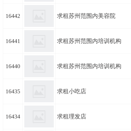
16442
求租苏州范围内美容院
16441
求租苏州范围内培训机构
16440
求租苏州范围内培训机构
16435
求租小吃店
16434
求租理发店