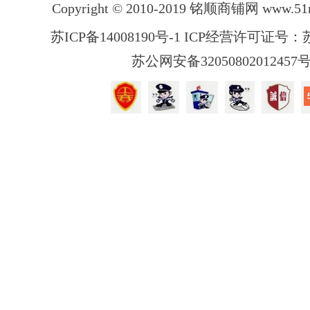
Copyright © 2010-2019 铭顺商铺网
www.51
苏ICP备14008190号-1 ICP经营许可证号：苏B
苏公网安备32050802012457