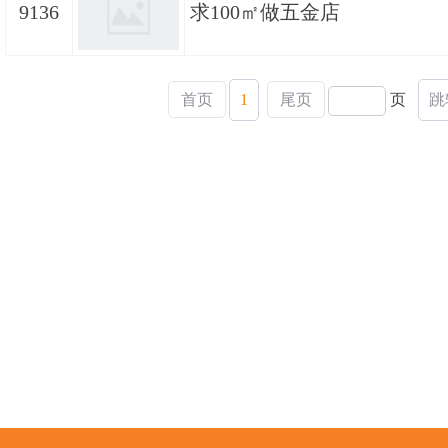
9136
求100㎡做五金店
首页
1
尾页
页
跳