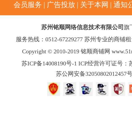
会员服务
|
广告投放
|
关于本网
|
通知
苏州铭顺网络信息技术有限公司
旗
服务热线：0512-67229277 苏州专业的商
Copyright © 2010-2019 铭顺商铺网
www.51
苏ICP备14008190号-1 ICP经营许可证号：苏B
苏公网安备32050802012457