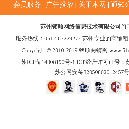
会员服务
|
广告投放
|
关于本网
|
通知
苏州铭顺网络信息技术有限公司
旗
服务热线：0512-67229277 苏州专业的商
Copyright © 2010-2019 铭顺商铺网
www.51
苏ICP备14008190号-1 ICP经营许可证号：苏B
苏公网安备32050802012457