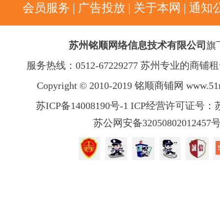
会员服务
|
广告投放
|
关于本网
|
通知
苏州铭顺网络信息技术有限公司
旗
服务热线：0512-67229277 苏州专业的商
Copyright © 2010-2019 铭顺商铺网
www.51
苏ICP备14008190号-1 ICP经营许可证号：苏B
苏公网安备32050802012457