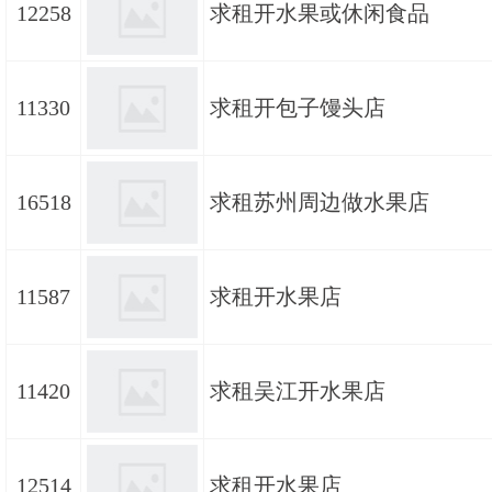
12258
求租开水果或休闲食品
11330
求租开包子馒头店
16518
求租苏州周边做水果店
11587
求租开水果店
11420
求租吴江开水果店
12514
求租开水果店