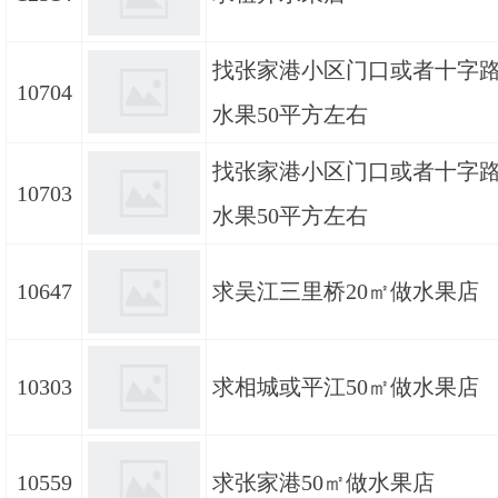
找张家港小区门口或者十字
10704
水果50平方左右
找张家港小区门口或者十字
10703
水果50平方左右
10647
求吴江三里桥20㎡做水果店
10303
求相城或平江50㎡做水果店
10559
求张家港50㎡做水果店