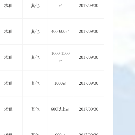
求租
其他
㎡
2017/09/30
求租
其他
400-600㎡
2017/09/30
1000-1500
求租
其他
2017/09/30
㎡
求租
其他
1000㎡
2017/09/30
求租
其他
600以上㎡
2017/09/30