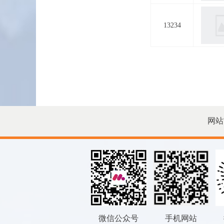
13234
网站
微信公众号
手机网站