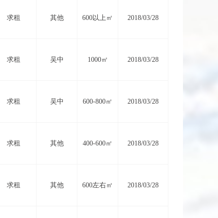
求租
其他
600以上㎡
2018/03/28
求租
吴中
1000㎡
2018/03/28
求租
吴中
600-800㎡
2018/03/28
求租
其他
400-600㎡
2018/03/28
求租
其他
600左右㎡
2018/03/28