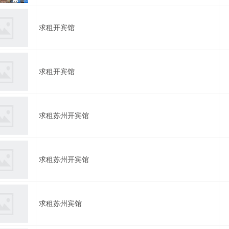
求租开宾馆
求租开宾馆
求租苏州开宾馆
求租苏州开宾馆
求租苏州宾馆