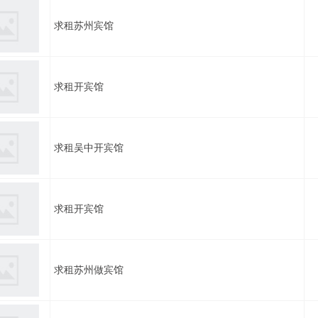
求租苏州宾馆
求租开宾馆
求租吴中开宾馆
求租开宾馆
求租苏州做宾馆