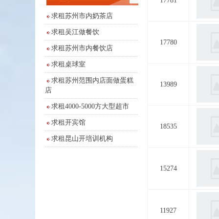
17781
求租苏州市内奶茶店
求租吴江做餐饮
17780
求租苏州市内餐饮店
求租桌球室
求租苏州范围内店面做蛋糕
13989
店
求租4000-5000方大型超市
求租开宾馆
18535
求租昆山开培训机构
15274
11927