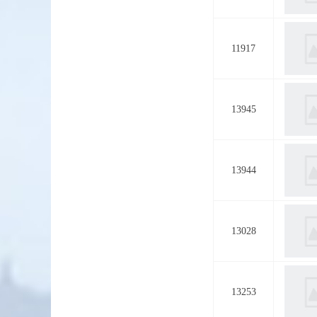
11917
13945
13944
13028
13253