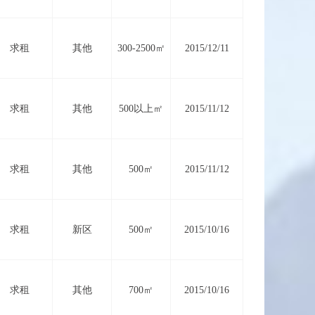
求租
其他
300-2500㎡
2015/12/11
求租
其他
500以上㎡
2015/11/12
求租
其他
500㎡
2015/11/12
求租
新区
500㎡
2015/10/16
求租
其他
700㎡
2015/10/16