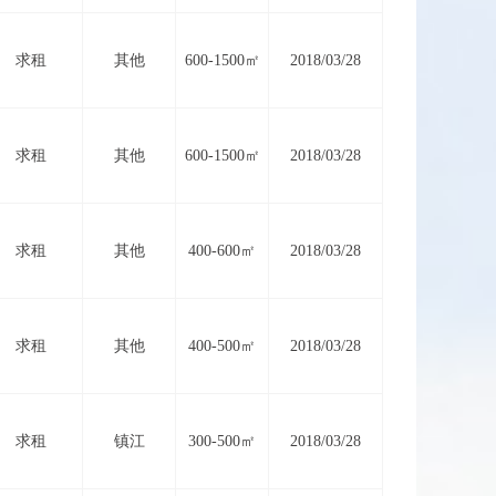
求租
其他
600-1500㎡
2018/03/28
求租
其他
600-1500㎡
2018/03/28
求租
其他
400-600㎡
2018/03/28
求租
其他
400-500㎡
2018/03/28
求租
镇江
300-500㎡
2018/03/28