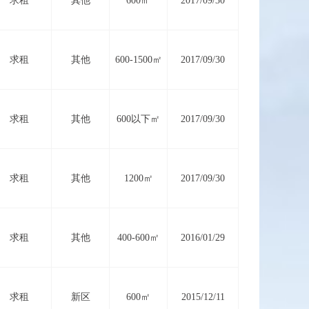
求租
其他
600㎡
2017/09/30
求租
其他
600-1500㎡
2017/09/30
求租
其他
600以下㎡
2017/09/30
求租
其他
1200㎡
2017/09/30
求租
其他
400-600㎡
2016/01/29
求租
新区
600㎡
2015/12/11