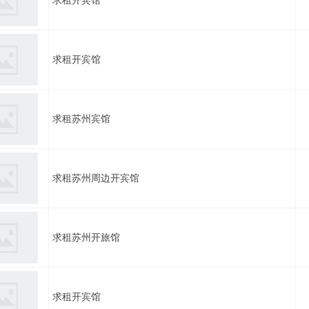
求租开宾馆
求租开宾馆
求租苏州宾馆
求租苏州周边开宾馆
求租苏州开旅馆
求租开宾馆