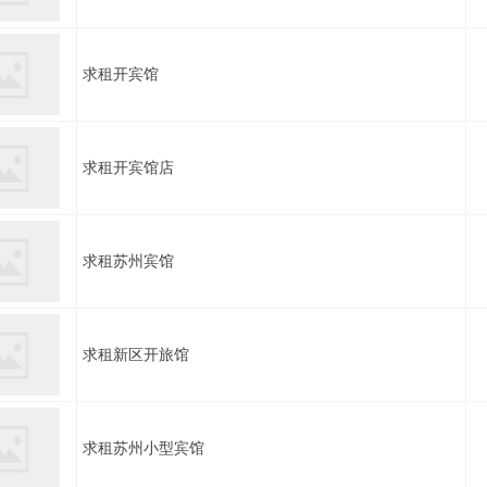
求租开宾馆
求租开宾馆店
求租苏州宾馆
求租新区开旅馆
求租苏州小型宾馆