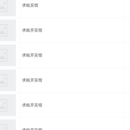
求租宾馆
求租开宾馆
求租开宾馆
求租开宾馆
求租开宾馆