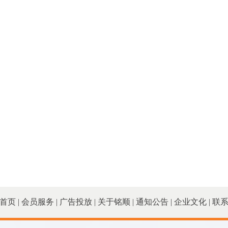
首页
|
会员服务
|
广告投放
|
关于铭顺
|
通知公告
|
企业文化
|
联