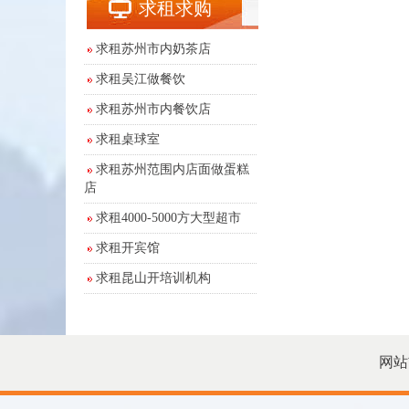
求租求购
求租苏州市内奶茶店
求租吴江做餐饮
求租苏州市内餐饮店
求租桌球室
求租苏州范围内店面做蛋糕
店
求租4000-5000方大型超市
求租开宾馆
求租昆山开培训机构
网站