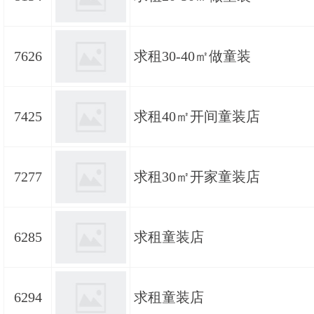
7626
求租30-40㎡做童装
7425
求租40㎡开间童装店
7277
求租30㎡开家童装店
6285
求租童装店
6294
求租童装店