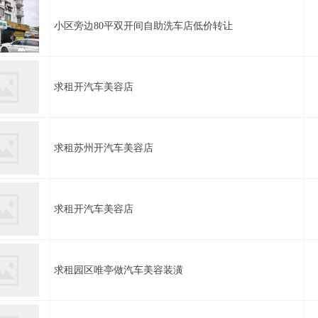
小区旁边80平双开间自助洗车店低价转让
求租开汽车美容店
求租苏州开汽车美容店
求租开汽车美容店
求租园区唯亭做汽车美容装潢