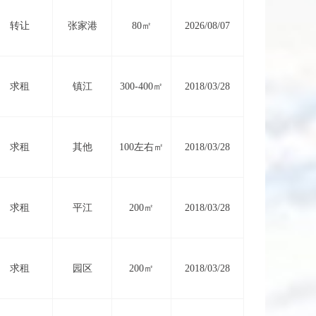
转让
张家港
80㎡
2026/08/07
求租
镇江
300-400㎡
2018/03/28
求租
其他
100左右㎡
2018/03/28
求租
平江
200㎡
2018/03/28
求租
园区
200㎡
2018/03/28