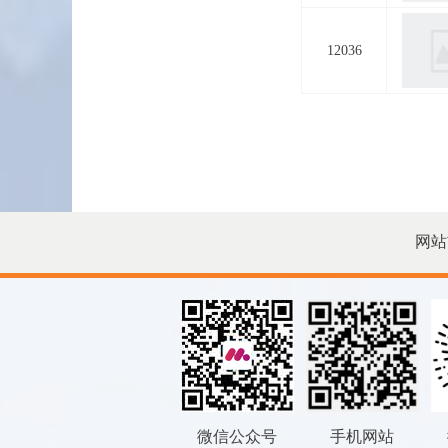
12036
网站
微信公众号
手机网站