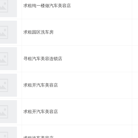
求租纯一楼做汽车美容店
求租园区洗车房
寻租汽车美容连锁店
求租开汽车美容店
求租开汽车美容店