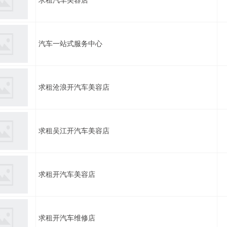
求租汽车美容店
汽车一站式服务中心
求租沧浪开汽车美容店
求租吴江开汽车美容店
求租开汽车美容店
求租开汽车维修店