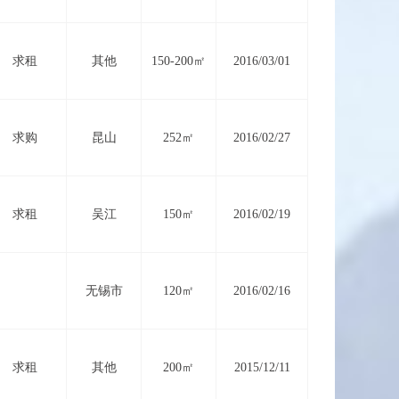
求租
其他
150-200㎡
2016/03/01
求购
昆山
252㎡
2016/02/27
求租
吴江
150㎡
2016/02/19
无锡市
120㎡
2016/02/16
求租
其他
200㎡
2015/12/11