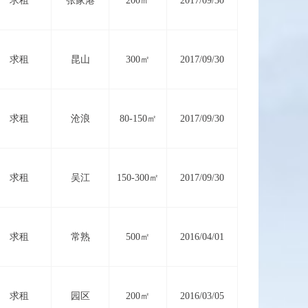
求租
张家港
200㎡
2017/09/30
求租
昆山
300㎡
2017/09/30
求租
沧浪
80-150㎡
2017/09/30
求租
吴江
150-300㎡
2017/09/30
求租
常熟
500㎡
2016/04/01
求租
园区
200㎡
2016/03/05