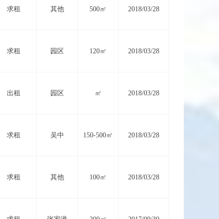
求租
其他
500㎡
2018/03/28
求租
园区
120㎡
2018/03/28
出租
园区
㎡
2018/03/28
求租
吴中
150-500㎡
2018/03/28
求租
其他
100㎡
2018/03/28