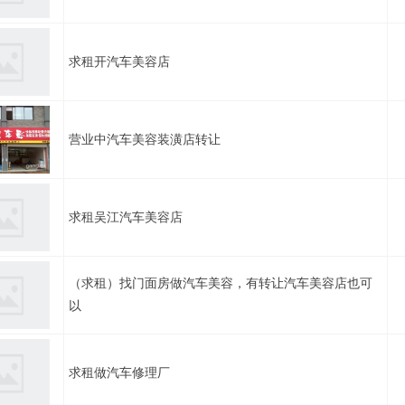
求租开汽车美容店
营业中汽车美容装潢店转让
求租吴江汽车美容店
（求租）找门面房做汽车美容，有转让汽车美容店也可
以
求租做汽车修理厂