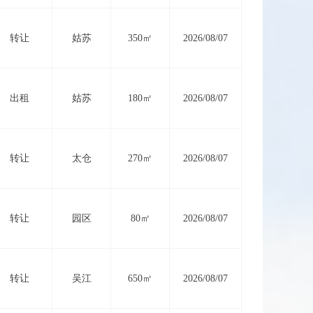
转让
姑苏
350㎡
2026/08/07
出租
姑苏
180㎡
2026/08/07
转让
太仓
270㎡
2026/08/07
转让
园区
80㎡
2026/08/07
转让
吴江
650㎡
2026/08/07