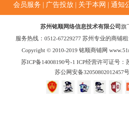
会员服务
|
广告投放
|
关于本网
|
通知
苏州铭顺网络信息技术有限公司
旗
服务热线：0512-67229277 苏州专业的商
Copyright © 2010-2019 铭顺商铺网
www.51
苏ICP备14008190号-1 ICP经营许可证号：苏B
苏公网安备32050802012457