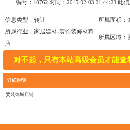
编号：10762 时间：2015-02-03 21:44:23
信息类型：转让
所属面积：90
所属行业：家居建材-装饰装修材料
所属区域：
店
对不起，只有本站高级会员才能查
详细说明
要装饰城店铺