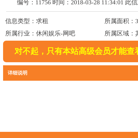
编号：11756 时间：2018-03-28 11:34:01
信息类型：求租
所属面积：30
所属行业：休闲娱乐-网吧
所属区域：
对不起，只有本站高级会员才能查
详细说明