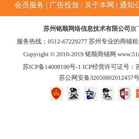
会员服务
|
广告投放
|
关于本网
|
通知
苏州铭顺网络信息技术有限公司
旗
服务热线：0512-67229277 苏州专业的商
Copyright © 2010-2019 铭顺商铺网
www.51
苏ICP备14008190号-1 ICP经营许可证号：苏B
苏公网安备32050802012457