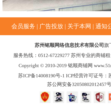
会员服务
|
广告投放
|
关于本网
|
通知
苏州铭顺网络信息技术有限公司
旗
服务热线：0512-67229277 苏州专业的商
Copyright © 2010-2019 铭顺商铺网
www.51
苏ICP备14008190号-1 ICP经营许可证号：苏B
苏公网安备32050802012457