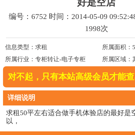
好是空店
编号：6752 时间：2014-05-09 09:5
1998次
信息类型：求租
所属面积：50
所属行业：专柜转让-电子专柜
所属区域：
对不起，只有本站高级会员才能查
详细说明
求租50平左右适合做手机体验店的最好是
以，