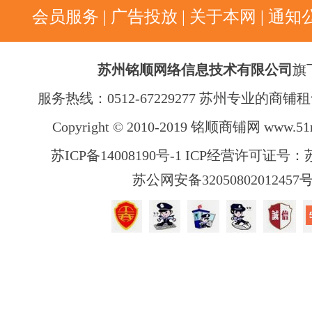
会员服务
|
广告投放
|
关于本网
|
通知
苏州铭顺网络信息技术有限公司
旗
服务热线：0512-67229277 苏州专业的商
Copyright © 2010-2019 铭顺商铺网
www.51
苏ICP备14008190号-1 ICP经营许可证号：苏B
苏公网安备32050802012457