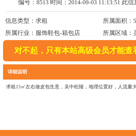
编号：8513 时间：2014-09-03 11:13:51 
信息类型：求租
所属面积：5
所属行业：服饰鞋包-箱包店
所属区域：
对不起，只有本站高级会员才能查
详细说明
求租15㎡左右做皮包生意，吴中松陵，地理位置好，人流量