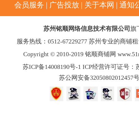
会员服务
|
广告投放
|
关于本网
|
通知
苏州铭顺网络信息技术有限公司
旗
服务热线：0512-67229277 苏州专业的商
Copyright © 2010-2019 铭顺商铺网
www.51
苏ICP备14008190号-1 ICP经营许可证号：苏B
苏公网安备32050802012457