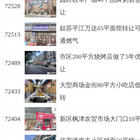
72528
让
姑苏平江万达65平面馆转让
72513
通燃气
市区200平方烧烤店做了5年
72489
让
大型商场金街80平方小吃店
72433
转
72404
新区枫津农贸市场大门口10