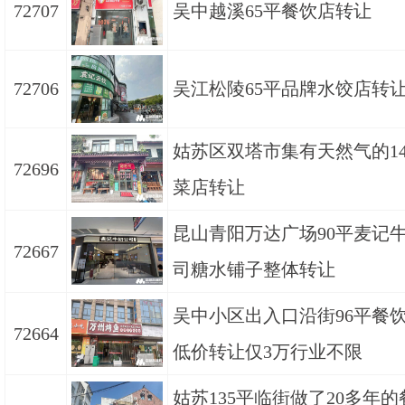
72707
吴中越溪65平餐饮店转让
72706
吴江松陵65平品牌水饺店转
姑苏区双塔市集有天然气的14
72696
菜店转让
昆山青阳万达广场90平麦记
72667
司糖水铺子整体转让
吴中小区出入口沿街96平餐
72664
低价转让仅3万行业不限
姑苏135平临街做了20多年