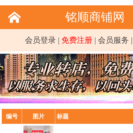
铭顺商铺网
会员登录
|
免费注册
|
会员服务
编号
图片
标题