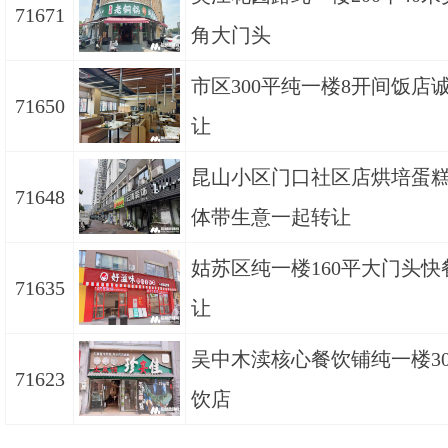
71671
角大门头
市区300平纯一楼8开间饭店
71650
让
昆山小区门口社区店烘培蛋
71648
体带生意一起转让
姑苏区纯一楼160平大门头快
71635
让
吴中木渎核心餐饮铺纯一楼30
71623
饮店